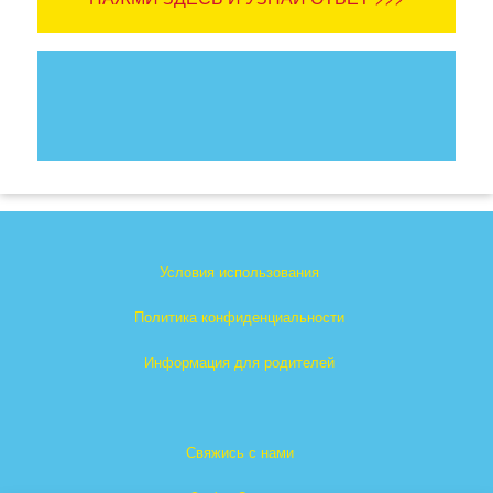
Условия использования
Политика конфиденциальности
Информация для родителей
Свяжись с нами