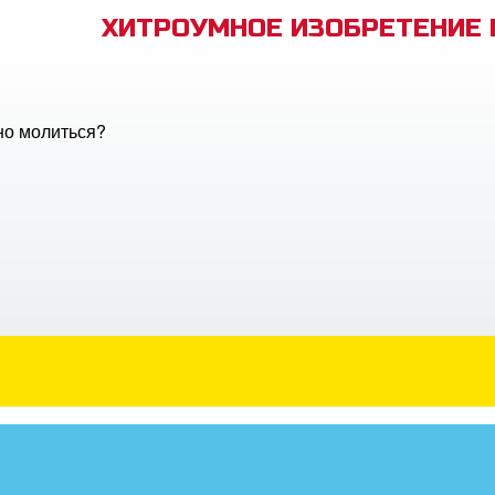
ХИТРОУМНОЕ ИЗОБРЕТЕНИЕ
но молиться?