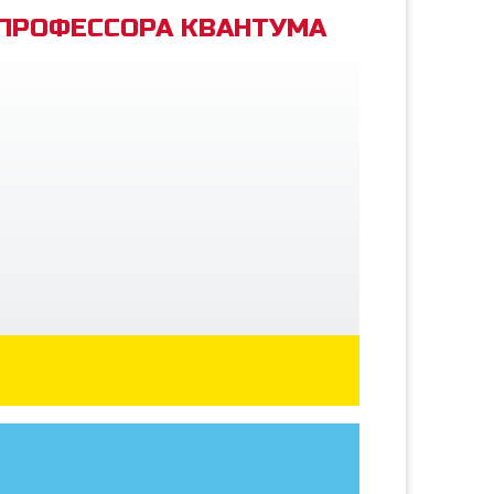
 ПРОФЕССОРА КВАНТУМА