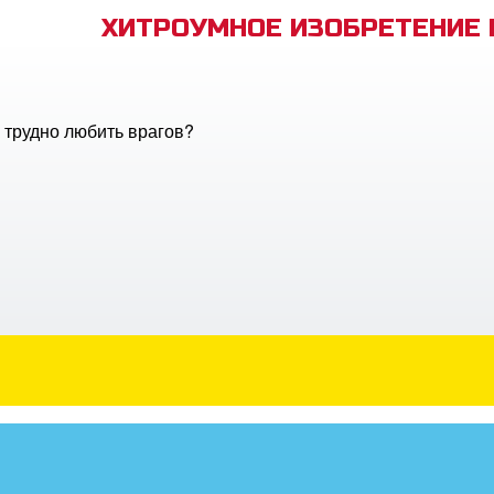
ХИТРОУМНОЕ ИЗОБРЕТЕНИЕ
 трудно любить врагов?