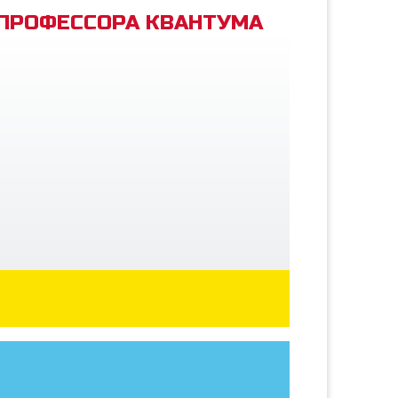
 ПРОФЕССОРА КВАНТУМА