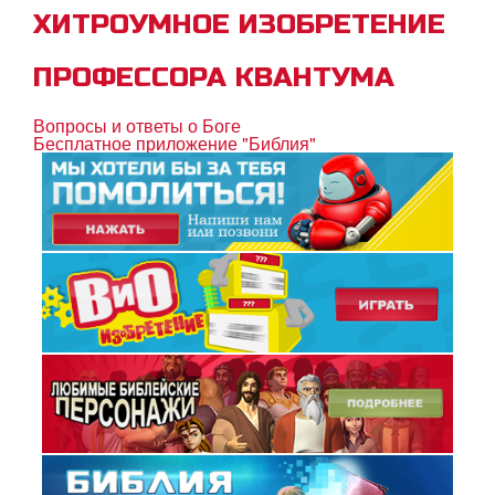
ХИТРОУМНОЕ ИЗОБРЕТЕНИЕ
Узнай, как познать Бога
ПРОФЕССОРА КВАНТУМА
Бытие 1:27
Матфея 3:16
Вопросы и ответы о Боге
Бесплатное приложение "Библия"