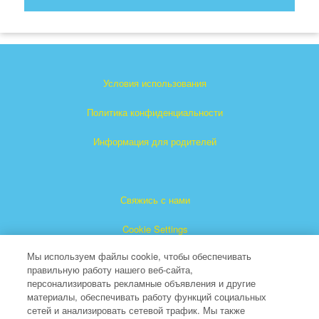
Условия использования
Политика конфиденциальности
Информация для родителей
Свяжись с нами
Cookie Settings
Мы используем файлы cookie, чтобы обеспечивать
правильную работу нашего веб-сайта,
персонализировать рекламные объявления и другие
материалы, обеспечивать работу функций социальных
сетей и анализировать сетевой трафик. Мы также