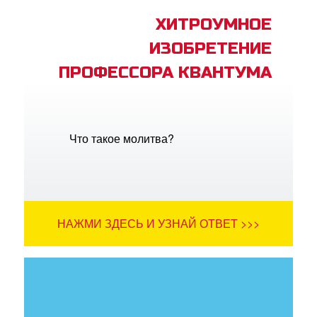
ХИТРОУМНОЕ
ИЗОБРЕТЕНИЕ
ПРОФЕССОРА КВАНТУМА
Что такое молитва?
НАЖМИ ЗДЕСЬ И УЗНАЙ ОТВЕТ >>>