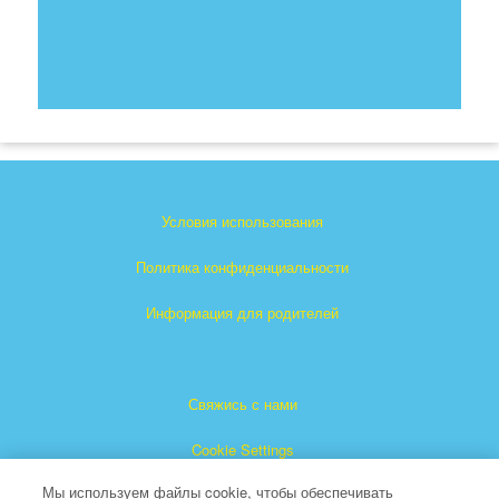
Условия использования
Политика конфиденциальности
Информация для родителей
Свяжись с нами
Cookie Settings
Мы используем файлы cookie, чтобы обеспечивать