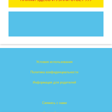
Условия использования
Политика конфиденциальности
Информация для родителей
Свяжись с нами