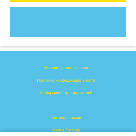
Условия использования
Политика конфиденциальности
Информация для родителей
Свяжись с нами
Cookie Settings