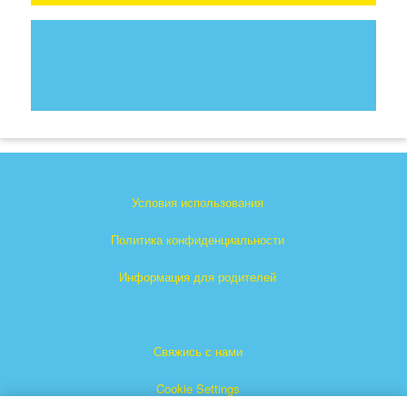
Условия использования
Политика конфиденциальности
Информация для родителей
Свяжись с нами
Cookie Settings