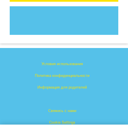
Условия использования
Политика конфиденциальности
Информация для родителей
Свяжись с нами
Cookie Settings