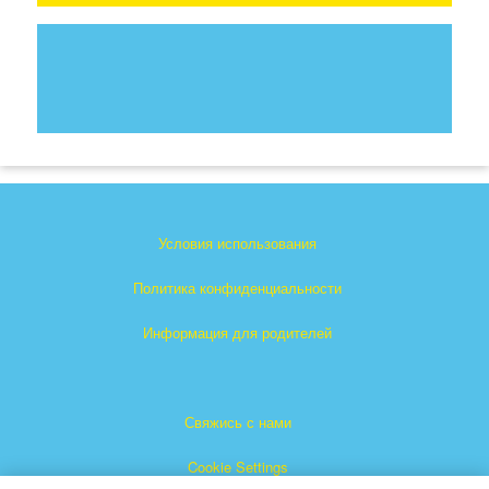
Условия использования
Политика конфиденциальности
Информация для родителей
Свяжись с нами
Cookie Settings