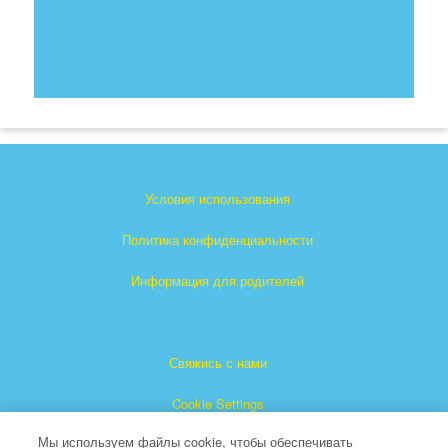
Условия использования
Политика конфиденциальности
Информация для родителей
Свяжись с нами
Cookie Settings
Мы используем файлы cookie, чтобы обеспечивать