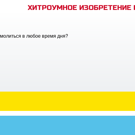
ХИТРОУМНОЕ ИЗОБРЕТЕНИЕ
молиться в любое время дня?