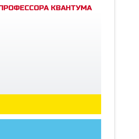
 ПРОФЕССОРА КВАНТУМА