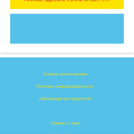
Условия использования
Политика конфиденциальности
Информация для родителей
Свяжись с нами