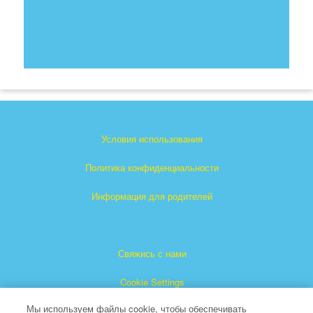
Условия использования
Политика конфиденциальности
Информация для родителей
Свяжись с нами
Cookie Settings
Мы используем файлы cookie, чтобы обеспечивать