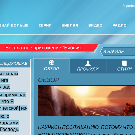
Superbo
ЗНАЙ БОЛЬШЕ
СЕРИИ
БИБЛИЯ
ВИДЕО
РАДИО