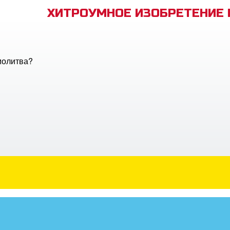
ХИТРОУМНОЕ ИЗОБРЕТЕНИЕ
молитва?