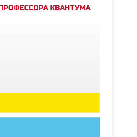
 ПРОФЕССОРА КВАНТУМА