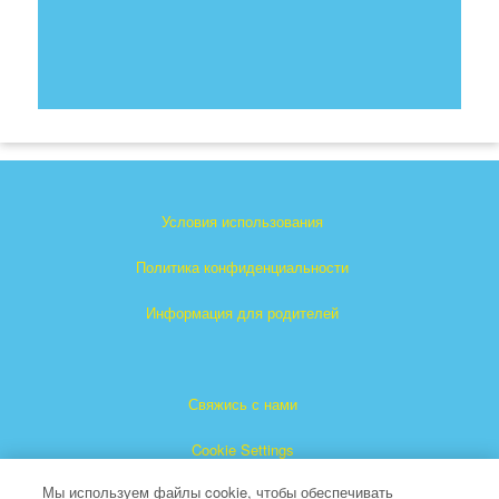
Условия использования
Политика конфиденциальности
Информация для родителей
Свяжись с нами
Cookie Settings
Мы используем файлы cookie, чтобы обеспечивать