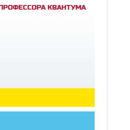
 ПРОФЕССОРА КВАНТУМА