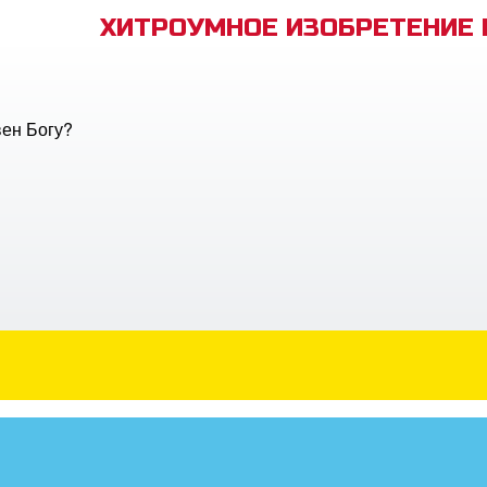
ХИТРОУМНОЕ ИЗОБРЕТЕНИЕ
ен Богу?