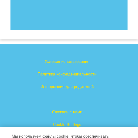
Условия использования
Политика конфиденциальности
Информация для родителей
Свяжись с нами
Cookie Settings
Мы используем файлы cookie, чтобы обеспечивать