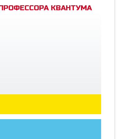
 ПРОФЕССОРА КВАНТУМА