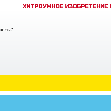
ХИТРОУМНОЕ ИЗОБРЕТЕНИЕ
ангелы?