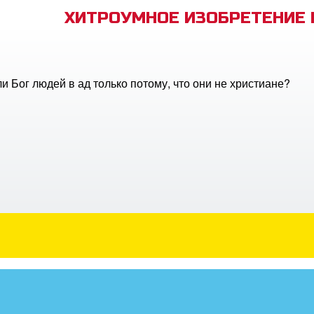
ХИТРОУМНОЕ ИЗОБРЕТЕНИЕ
и Бог людей в ад только потому, что они не христиане?