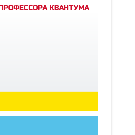
 ПРОФЕССОРА КВАНТУМА