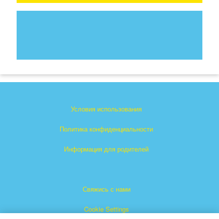
Условия использования
Политика конфиденциальности
Информация для родителей
Свяжись с нами
Cookie Settings