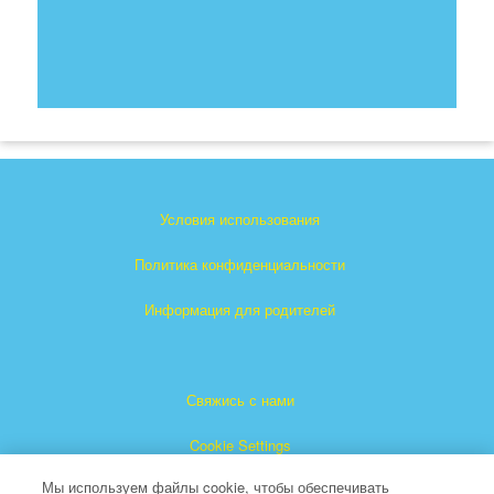
Условия использования
Политика конфиденциальности
Информация для родителей
Свяжись с нами
Cookie Settings
Мы используем файлы cookie, чтобы обеспечивать