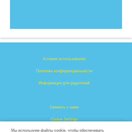
Условия использования
Политика конфиденциальности
Информация для родителей
Свяжись с нами
Cookie Settings
Мы используем файлы cookie, чтобы обеспечивать