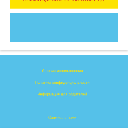
Условия использования
Политика конфиденциальности
Информация для родителей
Свяжись с нами