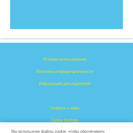
Условия использования
Политика конфиденциальности
Информация для родителей
Свяжись с нами
Cookie Settings
Мы используем файлы cookie, чтобы обеспечивать