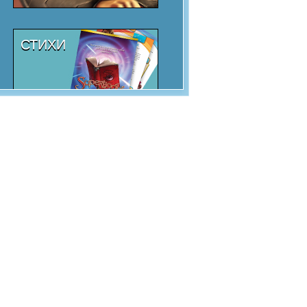
СТИХИ