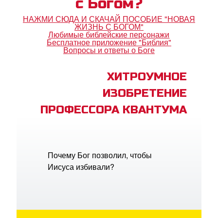
с Богом?
НАЖМИ СЮДА И СКАЧАЙ ПОСОБИЕ "НОВАЯ
ЖИЗНЬ С БОГОМ"
Любимые библейские персонажи
Бесплатное приложение "Библия"
Вопросы и ответы о Боге
ХИТРОУМНОЕ
ИЗОБРЕТЕНИЕ
ПРОФЕССОРА КВАНТУМА
Почему Бог позволил, чтобы
Иисуса избивали?