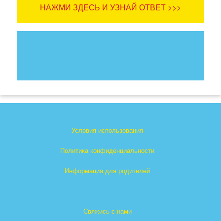
НАЖМИ ЗДЕСЬ И УЗНАЙ ОТВЕТ >>>
Условия использования
Политика конфиденциальности
Информация для родителей
Свяжись с нами