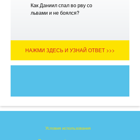
Как Даниил спал во рву со
львами и не боялся?
НАЖМИ ЗДЕСЬ И УЗНАЙ ОТВЕТ >>>
Условия использования