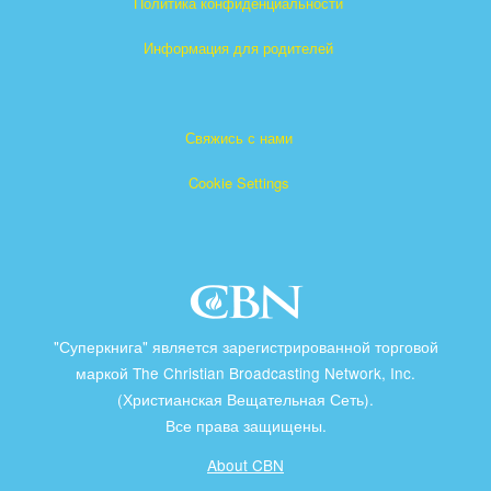
Политика конфиденциальности
Информация для родителей
Свяжись с нами
Cookie Settings
"Суперкнига" является зарегистрированной торговой
маркой The Christian Broadcasting Network, Inc.
(Христианская Вещательная Сеть).
Все права защищены.
About CBN