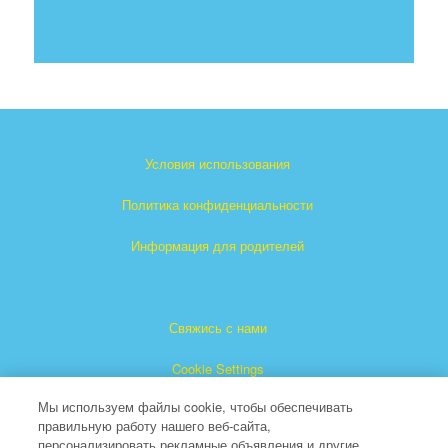
Условия использования
Политика конфиденциальности
Информация для родителей
Свяжись с нами
Cookie Settings
Мы используем файлы cookie, чтобы обеспечивать
правильную работу нашего веб-сайта,
персонализировать рекламные объявления и другие