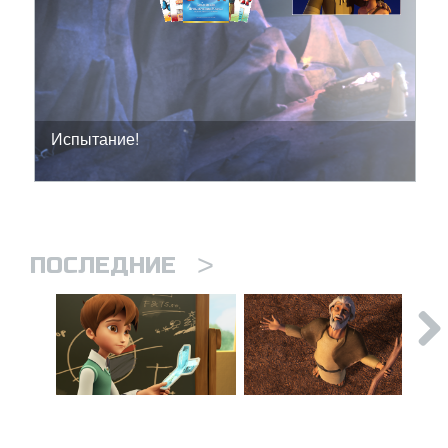
Испытание!
>
ПОСЛЕДНИЕ