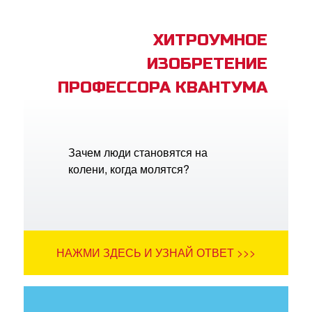
ХИТРОУМНОЕ
ИЗОБРЕТЕНИЕ
ПРОФЕССОРА КВАНТУМА
Зачем люди становятся на
колени, когда молятся?
НАЖМИ ЗДЕСЬ И УЗНАЙ ОТВЕТ >>>