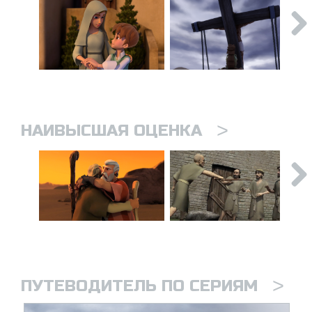
>
НАИВЫСШАЯ ОЦЕНКА
>
ПУТЕВОДИТЕЛЬ ПО СЕРИЯМ