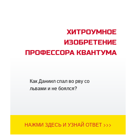
ХИТРОУМНОЕ
ИЗОБРЕТЕНИЕ
ПРОФЕССОРА КВАНТУМА
Как Даниил спал во рву со
львами и не боялся?
НАЖМИ ЗДЕСЬ И УЗНАЙ ОТВЕТ >>>