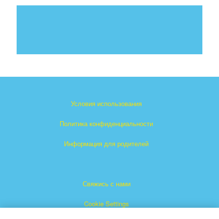
Условия использования
Политика конфиденциальности
Информация для родителей
Свяжись с нами
Cookie Settings