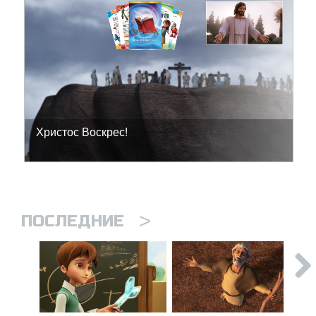
Христос Воскрес!
>
ПОСЛЕДНИЕ