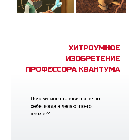
ХИТРОУМНОЕ
ИЗОБРЕТЕНИЕ
ПРОФЕССОРА КВАНТУМА
Почему мне становится не по
себе, когда я делаю что-то
плохое?