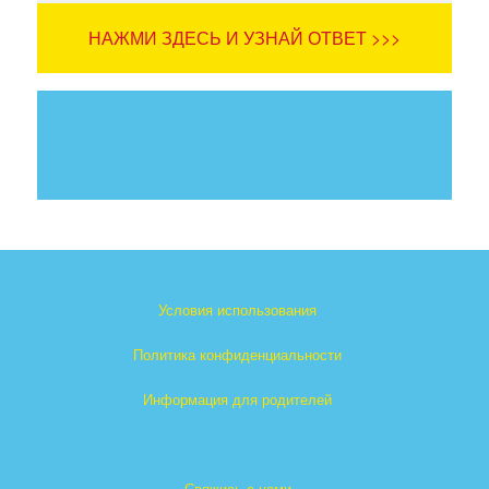
НАЖМИ ЗДЕСЬ И УЗНАЙ ОТВЕТ >>>
Условия использования
Политика конфиденциальности
Информация для родителей
Свяжись с нами