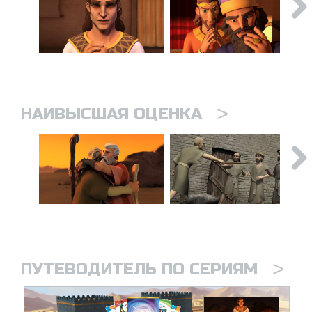
>
НАИВЫСШАЯ ОЦЕНКА
>
ПУТЕВОДИТЕЛЬ ПО СЕРИЯМ