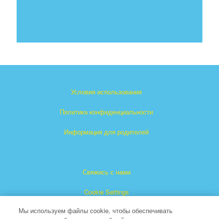
Условия использования
Политика конфиденциальности
Информация для родителей
Свяжись с нами
Cookie Settings
Мы используем файлы cookie, чтобы обеспечивать