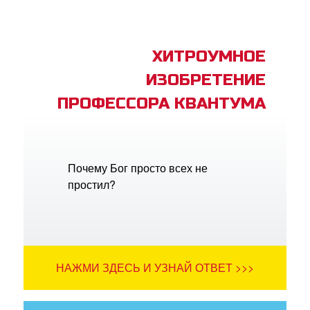
ХИТРОУМНОЕ
ИЗОБРЕТЕНИЕ
ПРОФЕССОРА КВАНТУМА
Почему Бог просто всех не
простил?
НАЖМИ ЗДЕСЬ И УЗНАЙ ОТВЕТ >>>