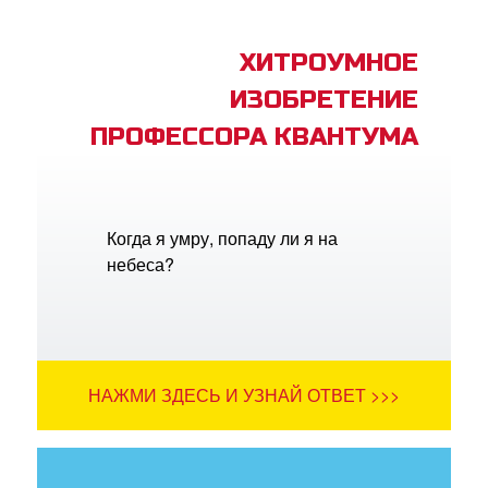
ХИТРОУМНОЕ
ИЗОБРЕТЕНИЕ
ПРОФЕССОРА КВАНТУМА
Когда я умру, попаду ли я на
небеса?
НАЖМИ ЗДЕСЬ И УЗНАЙ ОТВЕТ >>>