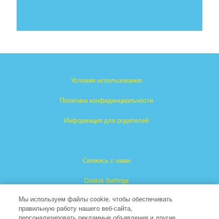
Условия использования
Политика конфиденциальности
Информация для родителей
Свяжись с нами
Cookie Settings
Мы используем файлы cookie, чтобы обеспечивать
правильную работу нашего веб-сайта,
персонализировать рекламные объявления и другие