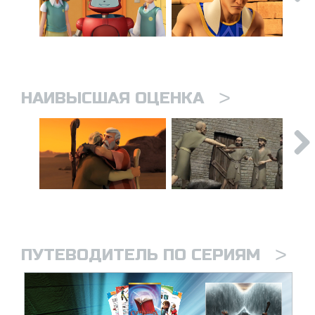
>
НАИВЫСШАЯ ОЦЕНКА
>
ПУТЕВОДИТЕЛЬ ПО СЕРИЯМ