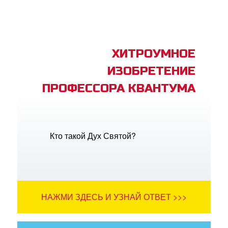
ХИТРОУМНОЕ
ИЗОБРЕТЕНИЕ
ПРОФЕССОРА КВАНТУМА
Кто такой Дух Святой?
НАЖМИ ЗДЕСЬ И УЗНАЙ ОТВЕТ >>>