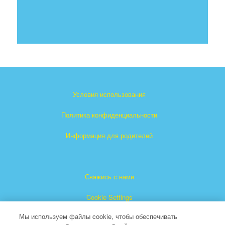
Условия использования
Политика конфиденциальности
Информация для родителей
Свяжись с нами
Cookie Settings
Мы используем файлы cookie, чтобы обеспечивать