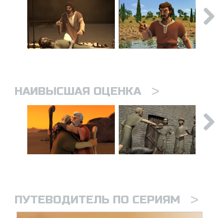
>
НАИВЫСШАЯ ОЦЕНКА
>
ПУТЕВОДИТЕЛЬ ПО СЕРИЯМ