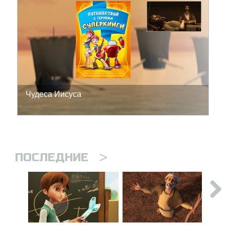
Чудеса Иисуса
>
ПОСЛЕДНИЕ