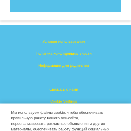
Условия использования
Политика конфиденциальности
Информация для родителей
Свяжись с нами
Cookie Settings
Мы используем файлы cookie, чтобы обеспечивать
правильную работу нашего веб-сайта,
персонализировать рекламные объявления и другие
материалы, обеспечивать работу функций социальных