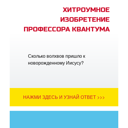
ХИТРОУМНОЕ
ИЗОБРЕТЕНИЕ
ПРОФЕССОРА КВАНТУМА
Сколько волхвов пришло к
новорожденному Иисусу?
НАЖМИ ЗДЕСЬ И УЗНАЙ ОТВЕТ >>>