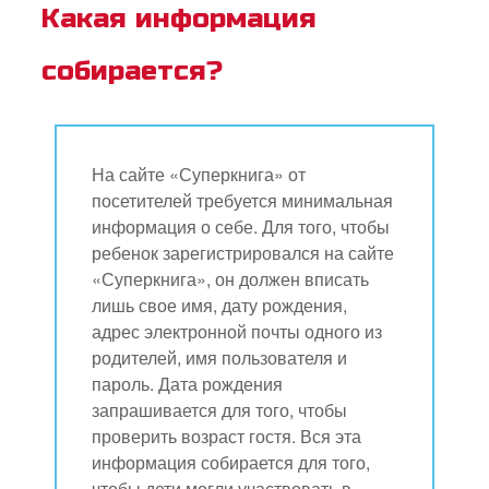
Какая информация
собирается?
На сайте «Суперкнига» от
посетителей требуется минимальная
информация о себе. Для того, чтобы
ребенок зарегистрировался на сайте
«Суперкнига», он должен вписать
лишь свое имя, дату рождения,
адрес электронной почты одного из
родителей, имя пользователя и
пароль. Дата рождения
запрашивается для того, чтобы
проверить возраст гостя. Вся эта
информация собирается для того,
чтобы дети могли участвовать в