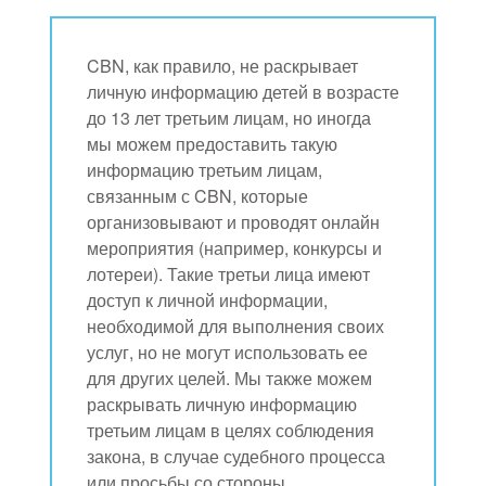
CBN, как правило, не раскрывает
личную информацию детей в возрасте
до 13 лет третьим лицам, но иногда
мы можем предоставить такую
информацию третьим лицам,
связанным с CBN, которые
организовывают и проводят онлайн
мероприятия (например, конкурсы и
лотереи). Такие третьи лица имеют
доступ к личной информации,
необходимой для выполнения своих
услуг, но не могут использовать ее
для других целей. Мы также можем
раскрывать личную информацию
третьим лицам в целях соблюдения
закона, в случае судебного процесса
или просьбы со стороны