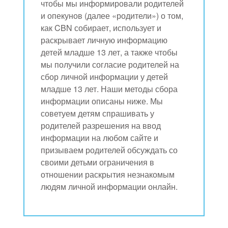
чтобы мы информировали родителей
и опекунов (далее «родители») о том,
как CBN собирает, использует и
раскрывает личную информацию
детей младше 13 лет, а также чтобы
мы получили согласие родителей на
сбор личной информации у детей
младше 13 лет. Наши методы сбора
информации описаны ниже. Мы
советуем детям спрашивать у
родителей разрешения на ввод
информации на любом сайте и
призываем родителей обсуждать со
своими детьми ограничения в
отношении раскрытия незнакомым
людям личной информации онлайн.