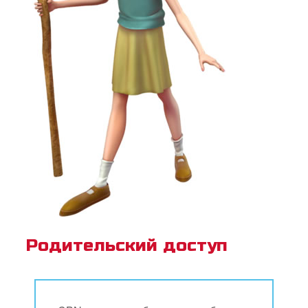
Родительский доступ