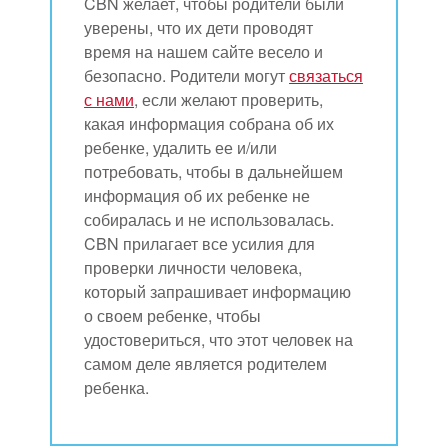
CBN желает, чтобы родители были
уверены, что их дети проводят
время на нашем сайте весело и
безопасно. Родители могут
связаться
с нами
, если желают проверить,
какая информация собрана об их
ребенке, удалить ее и/или
потребовать, чтобы в дальнейшем
информация об их ребенке не
собиралась и не использовалась.
CBN прилагает все усилия для
проверки личности человека,
который запрашивает информацию
о своем ребенке, чтобы
удостовериться, что этот человек на
самом деле является родителем
ребенка.