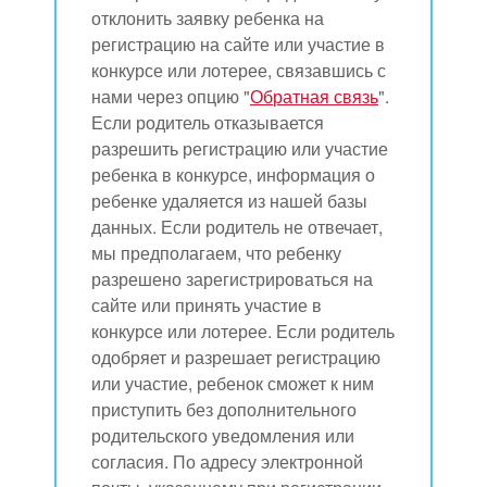
отклонить заявку ребенка на
регистрацию на сайте или участие в
конкурсе или лотерее, связавшись с
нами через опцию "
Обратная связь
".
Если родитель отказывается
разрешить регистрацию или участие
ребенка в конкурсе, информация о
ребенке удаляется из нашей базы
данных. Если родитель не отвечает,
мы предполагаем, что ребенку
разрешено зарегистрироваться на
сайте или принять участие в
конкурсе или лотерее. Если родитель
одобряет и разрешает регистрацию
или участие, ребенок сможет к ним
приступить без дополнительного
родительского уведомления или
согласия. По адресу электронной