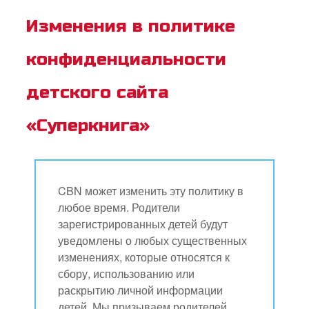
Изменения в политике
конфиденциальности
детского сайта
«Суперкнига»
CBN может изменить эту политику в
любое время. Родители
зарегистрированных детей будут
уведомлены о любых существенных
изменениях, которые относятся к
сбору, использованию или
раскрытию личной информации
детей. Мы призываем родителей