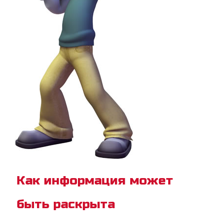
Как информация может
быть раскрыта