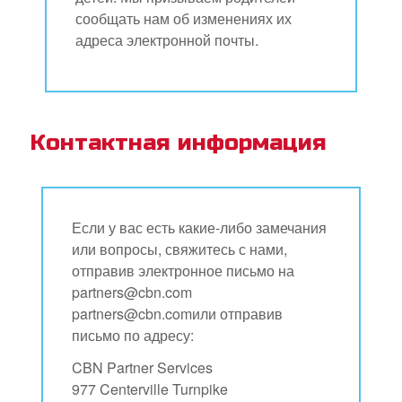
сообщать нам об изменениях их
адреса электронной почты.
Контактная информация
Если у вас есть какие-либо замечания
или вопросы, свяжитесь с нами,
отправив электронное письмо на
partners@cbn.com
partners@cbn.comили отправив
письмо по адресу:
CBN Partner Services
977 Centerville Turnpike