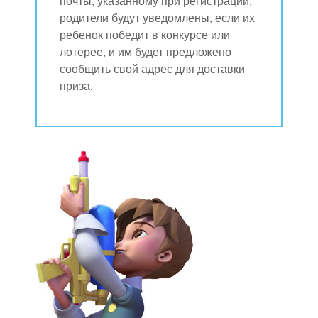
почты, указанному при регистрации,
родители будут уведомлены, если их
ребенок победит в конкурсе или
лотерее, и им будет предложено
сообщить свой адрес для доставки
приза.