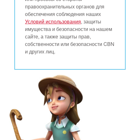
правоохранительных органов для
обеспечения соблюдения наших
Условий использования
, защиты
имущества и безопасности на нашем
сайте, а также защиты прав,
собственности или безопасности CBN
и других лиц.