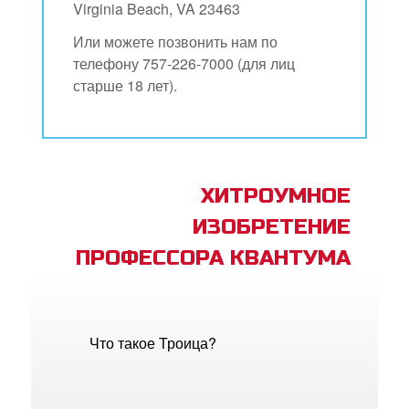
Virginia Beach, VA 23463
Или можете позвонить нам по
телефону 757-226-7000 (для лиц
старше 18 лет).
ХИТРОУМНОЕ
ИЗОБРЕТЕНИЕ
ПРОФЕССОРА КВАНТУМА
Что такое Троица?