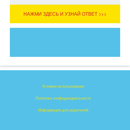
НАЖМИ ЗДЕСЬ И УЗНАЙ ОТВЕТ >>>
Условия использования
Политика конфиденциальности
Информация для родителей