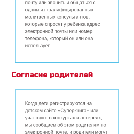
почту или звонить и общаться с
одним из квалифицированных
молитвенных консультантов,
которые спросят у ребенка адрес
электронной почты или номер
телефона, который он или она
использует.
Согласие родителей
Когда дети регистрируются на
детском сайте «Суперкнига» или
участвуют в конкурсах и лотереях,
мы сообщаем об этом родителям по
электронной почте, и родители могут