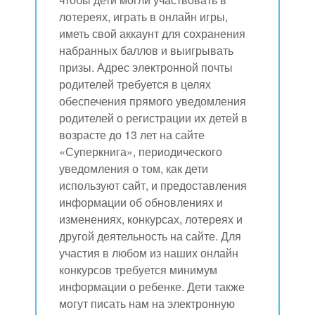
лотереях, играть в онлайн игры,
иметь свой аккаунт для сохранения
набранных баллов и выигрывать
призы. Адрес электронной почты
родителей требуется в целях
обеспечения прямого уведомления
родителей о регистрации их детей в
возрасте до 13 лет на сайте
«Суперкнига», периодического
уведомления о том, как дети
используют сайт, и предоставления
информации об обновлениях и
изменениях, конкурсах, лотереях и
другой деятельность на сайте. Для
участия в любом из наших онлайн
конкурсов требуется минимум
информации о ребенке. Дети также
могут писать нам на электронную