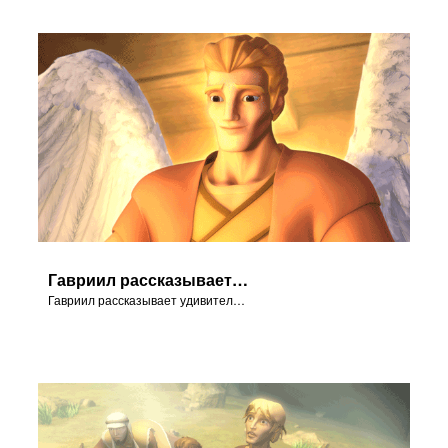
Гавриил рассказывает удивительную новость Марии.
Гавриил рассказывает удивительную новость Марии.