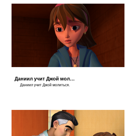
Даниил учит Джой молиться.
Даниил учит Джой молиться.