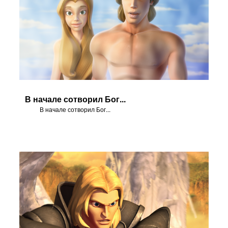
В начале сотворил Бог...
В начале сотворил Бог...