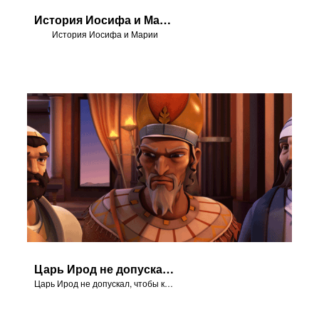
История Иосифа и Марии
История Иосифа и Марии
Царь Ирод не допускал, чтобы кто-то стоял у него на пути.
Царь Ирод не допускал, чтобы кто-то стоял у него на пути.