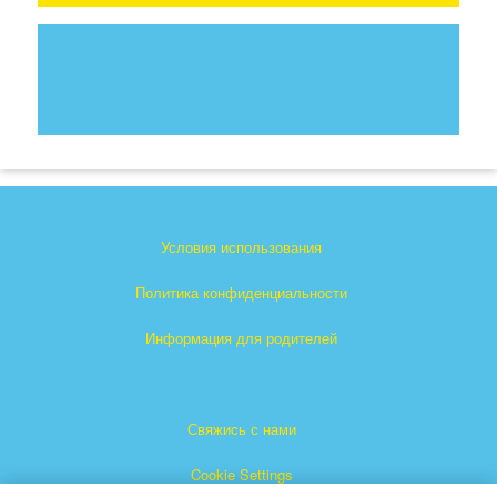
Условия использования
Политика конфиденциальности
Информация для родителей
Свяжись с нами
Cookie Settings