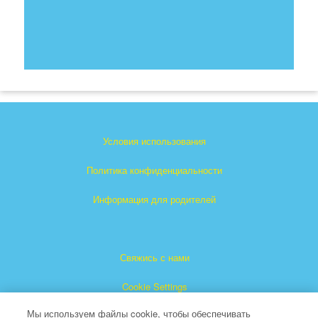
Условия использования
Политика конфиденциальности
Информация для родителей
Свяжись с нами
Cookie Settings
Мы используем файлы cookie, чтобы обеспечивать