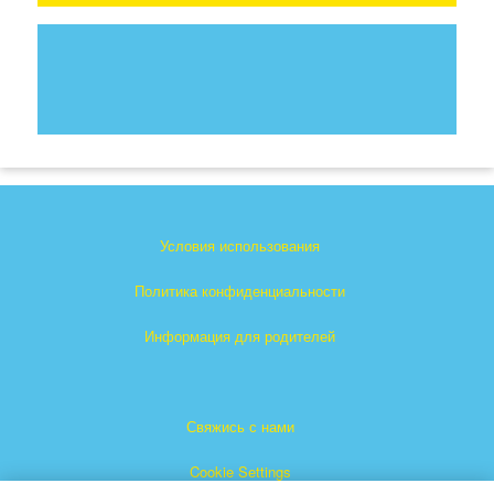
Условия использования
Политика конфиденциальности
Информация для родителей
Свяжись с нами
Cookie Settings