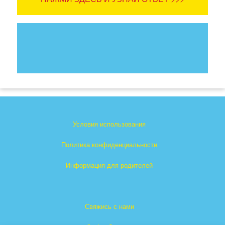
Условия использования
Политика конфиденциальности
Информация для родителей
Свяжись с нами