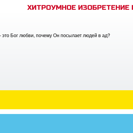
ХИТРОУМНОЕ ИЗОБРЕТЕНИЕ
 это Бог любви, почему Он посылает людей в ад?