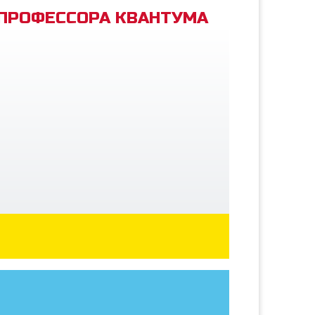
 ПРОФЕССОРА КВАНТУМА