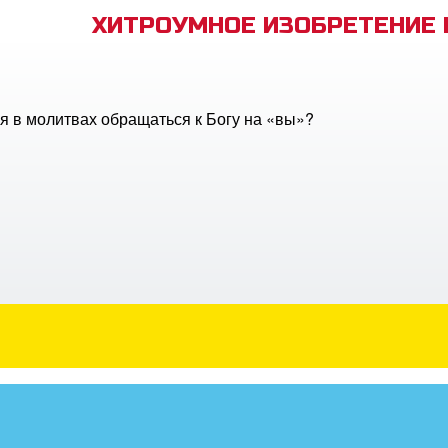
ХИТРОУМНОЕ ИЗОБРЕТЕНИЕ
я в молитвах обращаться к Богу на «вы»?