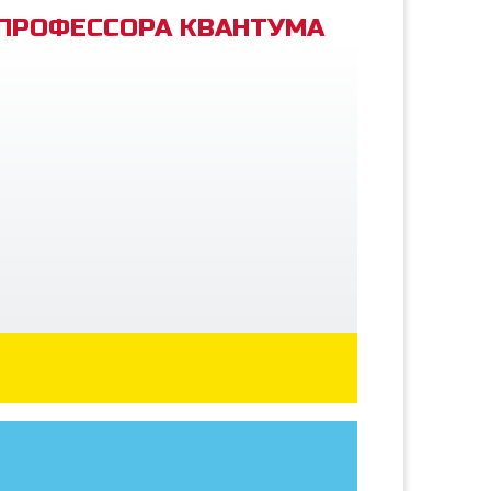
 ПРОФЕССОРА КВАНТУМА