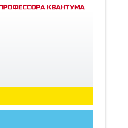
 ПРОФЕССОРА КВАНТУМА