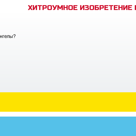
ХИТРОУМНОЕ ИЗОБРЕТЕНИЕ
ангелы?