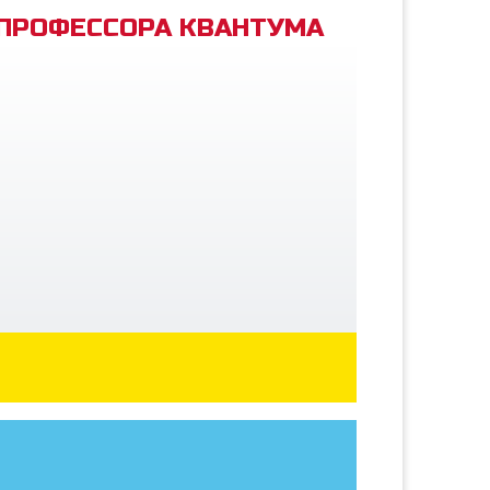
 ПРОФЕССОРА КВАНТУМА