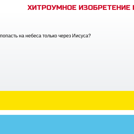
ХИТРОУМНОЕ ИЗОБРЕТЕНИЕ
опасть на небеса только через Иисуса?