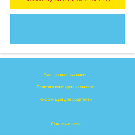
Условия использования
Политика конфиденциальности
Информация для родителей
Свяжись с нами