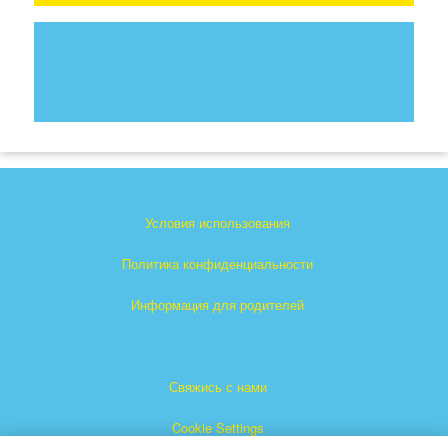
Условия использования
Политика конфиденциальности
Информация для родителей
Свяжись с нами
Cookie Settings