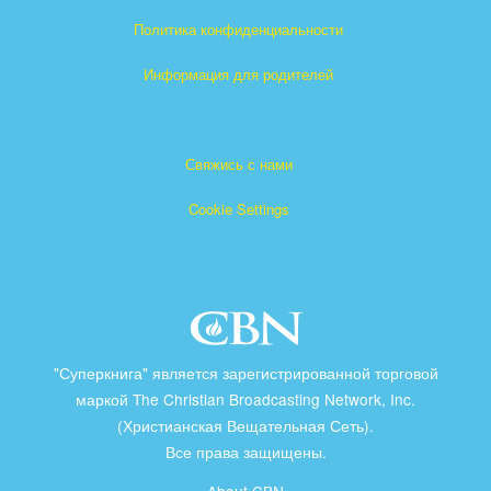
Политика конфиденциальности
Информация для родителей
Свяжись с нами
Cookie Settings
"Суперкнига" является зарегистрированной торговой
маркой The Christian Broadcasting Network, Inc.
(Христианская Вещательная Сеть).
Все права защищены.