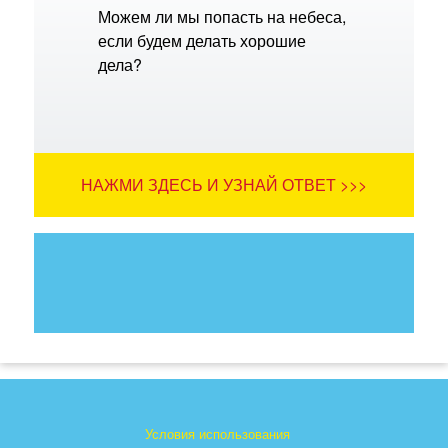
Можем ли мы попасть на небеса,
если будем делать хорошие
дела?
НАЖМИ ЗДЕСЬ И УЗНАЙ ОТВЕТ >>>
Условия использования