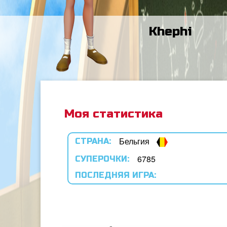
Khephi
Моя статистика
Бельгия
СТРАНА:
6785
СУПЕРОЧКИ:
ПОСЛЕДНЯЯ ИГРА: