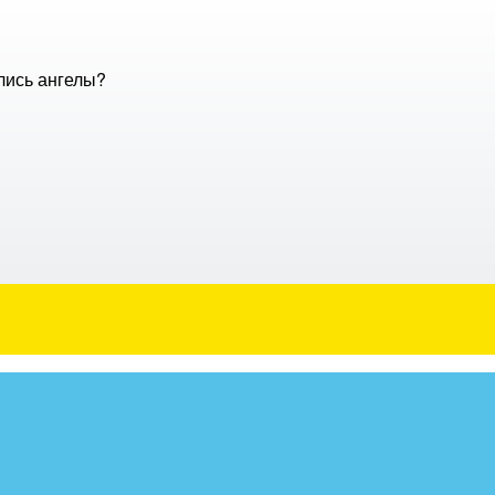
лись ангелы?