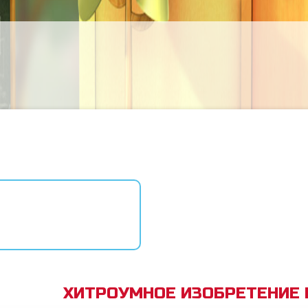
ХИТРОУМНОЕ ИЗОБРЕТЕНИЕ