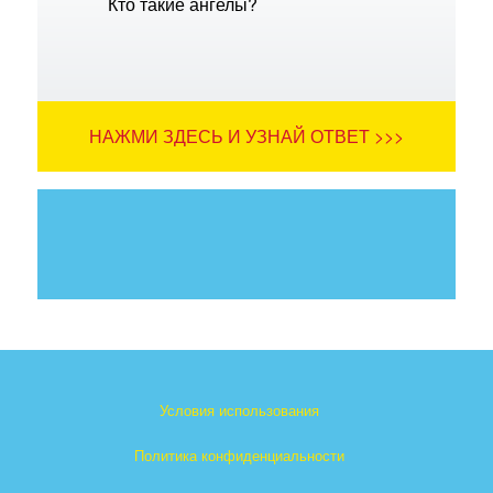
Кто такие ангелы?
НАЖМИ ЗДЕСЬ И УЗНАЙ ОТВЕТ >>>
Условия использования
Политика конфиденциальности